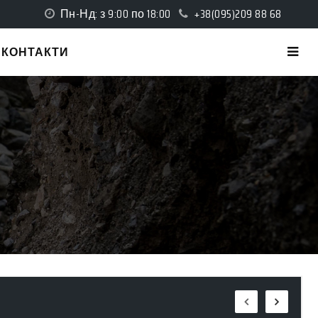
Пн-Нд: з 9:00 по 18:00
+38(095)209 88 68
КОНТАКТИ